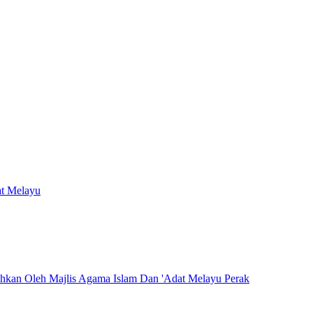
at Melayu
hkan Oleh Majlis Agama Islam Dan 'Adat Melayu Perak