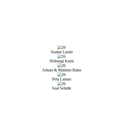
Soalan Lazim
Hubungi Kami
Aduan & Maklum Balas
Peta Laman
Soal Selidik