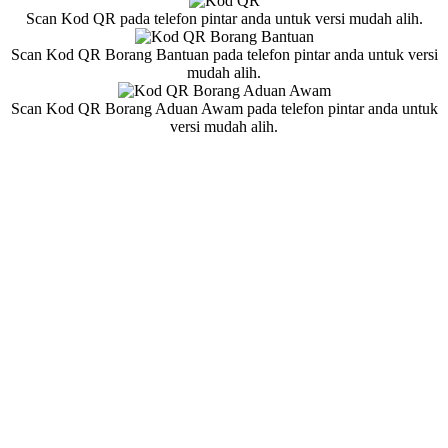
Scan Kod QR pada telefon pintar anda untuk versi mudah alih.
Scan Kod QR Borang Bantuan pada telefon pintar anda untuk versi
mudah alih.
Scan Kod QR Borang Aduan Awam pada telefon pintar anda untuk
versi mudah alih.