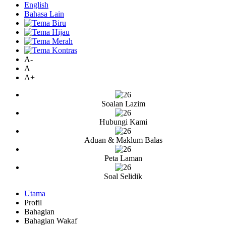
English
Bahasa Lain
A-
A
A+
Soalan Lazim
Hubungi Kami
Aduan & Maklum Balas
Peta Laman
Soal Selidik
Utama
Profil
Bahagian
Bahagian Wakaf