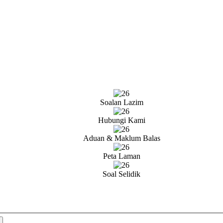
Soalan Lazim
Hubungi Kami
Aduan & Maklum Balas
Peta Laman
Soal Selidik