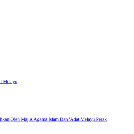
at Melayu
hkan Oleh Majlis Agama Islam Dan 'Adat Melayu Perak