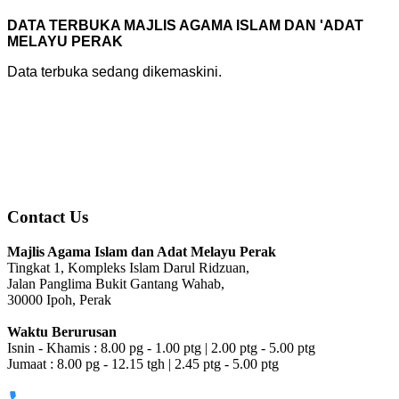
DATA TERBUKA MAJLIS AGAMA ISLAM DAN 'ADAT
MELAYU PERAK
Data terbuka sedang dikemaskini.
Contact Us
Majlis Agama Islam dan Adat Melayu Perak
Tingkat 1, Kompleks Islam Darul Ridzuan,
Jalan Panglima Bukit Gantang Wahab,
30000 Ipoh, Perak
Waktu Berurusan
Isnin - Khamis : 8.00 pg - 1.00 ptg | 2.00 ptg - 5.00 ptg
Jumaat : 8.00 pg - 12.15 tgh | 2.45 ptg - 5.00 ptg