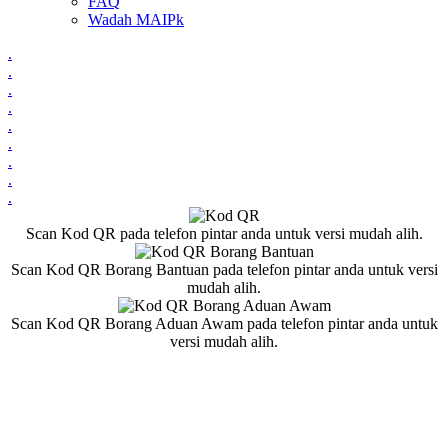
FAQ
Wadah MAIPk
.
.
.
.
.
.
.
.
.
Scan Kod QR pada telefon pintar anda untuk versi mudah alih.
Scan Kod QR Borang Bantuan pada telefon pintar anda untuk versi
mudah alih.
Scan Kod QR Borang Aduan Awam pada telefon pintar anda untuk
versi mudah alih.