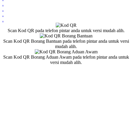
.
.
.
.
Scan Kod QR pada telefon pintar anda untuk versi mudah alih.
Scan Kod QR Borang Bantuan pada telefon pintar anda untuk versi
mudah alih.
Scan Kod QR Borang Aduan Awam pada telefon pintar anda untuk
versi mudah alih.