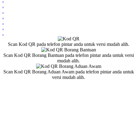
.
.
.
.
.
.
.
Scan Kod QR pada telefon pintar anda untuk versi mudah alih.
Scan Kod QR Borang Bantuan pada telefon pintar anda untuk versi
mudah alih.
Scan Kod QR Borang Aduan Awam pada telefon pintar anda untuk
versi mudah alih.