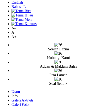
English
Bahasa Lain
A-
A
A+
Soalan Lazim
Hubungi Kami
Aduan & Maklum Balas
Peta Laman
Soal Selidik
Utama
Info
Galeri Aktiviti
Galeri Foto