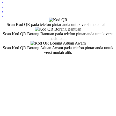
.
.
.
.
Scan Kod QR pada telefon pintar anda untuk versi mudah alih.
Scan Kod QR Borang Bantuan pada telefon pintar anda untuk versi
mudah alih.
Scan Kod QR Borang Aduan Awam pada telefon pintar anda untuk
versi mudah alih.