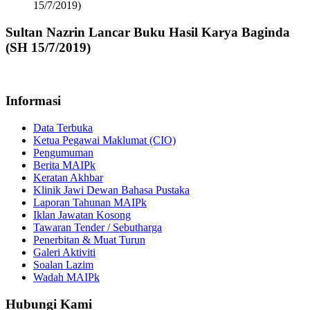
15/7/2019)
Sultan Nazrin Lancar Buku Hasil Karya Baginda
(SH 15/7/2019)
Informasi
Data Terbuka
Ketua Pegawai Maklumat (CIO)
Pengumuman
Berita MAIPk
Keratan Akhbar
Klinik Jawi Dewan Bahasa Pustaka
Laporan Tahunan MAIPk
Iklan Jawatan Kosong
Tawaran Tender / Sebutharga
Penerbitan & Muat Turun
Galeri Aktiviti
Soalan Lazim
Wadah MAIPk
Hubungi Kami