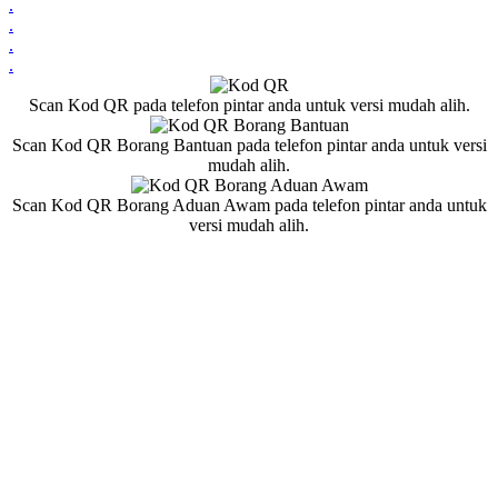
.
.
.
.
Scan Kod QR pada telefon pintar anda untuk versi mudah alih.
Scan Kod QR Borang Bantuan pada telefon pintar anda untuk versi
mudah alih.
Scan Kod QR Borang Aduan Awam pada telefon pintar anda untuk
versi mudah alih.