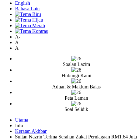
English
Bahasa Lain
A-
A
A+
Soalan Lazim
Hubungi Kami
Aduan & Maklum Balas
Peta Laman
Soal Selidik
Utama
Info
Keratan Akhbar
Sultan Nazrin Terima Serahan Zakat Perniagaan RM1.64 Juta