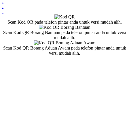
.
.
.
Scan Kod QR pada telefon pintar anda untuk versi mudah alih.
Scan Kod QR Borang Bantuan pada telefon pintar anda untuk versi
mudah alih.
Scan Kod QR Borang Aduan Awam pada telefon pintar anda untuk
versi mudah alih.