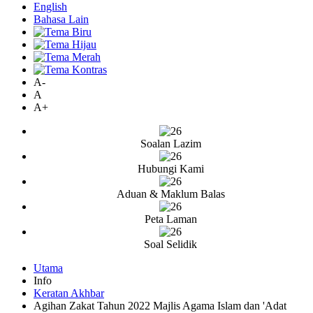
English
Bahasa Lain
A-
A
A+
Soalan Lazim
Hubungi Kami
Aduan & Maklum Balas
Peta Laman
Soal Selidik
Utama
Info
Keratan Akhbar
Agihan Zakat Tahun 2022 Majlis Agama Islam dan 'Adat