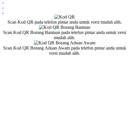
.
.
.
Scan Kod QR pada telefon pintar anda untuk versi mudah alih.
Scan Kod QR Borang Bantuan pada telefon pintar anda untuk versi
mudah alih.
Scan Kod QR Borang Aduan Awam pada telefon pintar anda untuk
versi mudah alih.