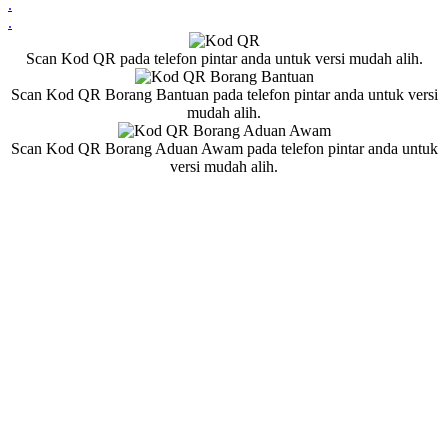
.
.
Scan Kod QR pada telefon pintar anda untuk versi mudah alih.
Scan Kod QR Borang Bantuan pada telefon pintar anda untuk versi
mudah alih.
Scan Kod QR Borang Aduan Awam pada telefon pintar anda untuk
versi mudah alih.