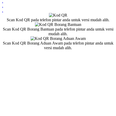
.
.
.
Scan Kod QR pada telefon pintar anda untuk versi mudah alih.
Scan Kod QR Borang Bantuan pada telefon pintar anda untuk versi
mudah alih.
Scan Kod QR Borang Aduan Awam pada telefon pintar anda untuk
versi mudah alih.