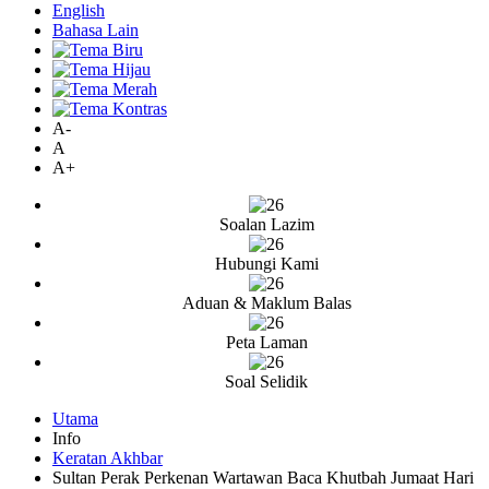
English
Bahasa Lain
A-
A
A+
Soalan Lazim
Hubungi Kami
Aduan & Maklum Balas
Peta Laman
Soal Selidik
Utama
Info
Keratan Akhbar
Sultan Perak Perkenan Wartawan Baca Khutbah Jumaat Hari