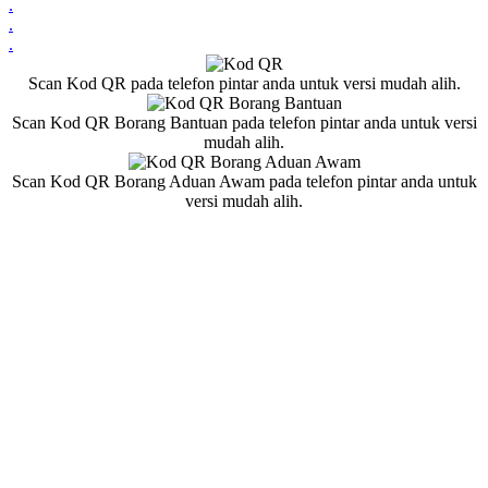
.
.
.
Scan Kod QR pada telefon pintar anda untuk versi mudah alih.
Scan Kod QR Borang Bantuan pada telefon pintar anda untuk versi
mudah alih.
Scan Kod QR Borang Aduan Awam pada telefon pintar anda untuk
versi mudah alih.