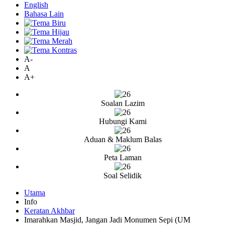
English
Bahasa Lain
A-
A
A+
Soalan Lazim
Hubungi Kami
Aduan & Maklum Balas
Peta Laman
Soal Selidik
Utama
Info
Keratan Akhbar
Imarahkan Masjid, Jangan Jadi Monumen Sepi (UM