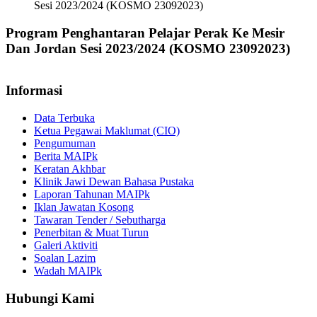
Sesi 2023/2024 (KOSMO 23092023)
Program Penghantaran Pelajar Perak Ke Mesir
Dan Jordan Sesi 2023/2024 (KOSMO 23092023)
Informasi
Data Terbuka
Ketua Pegawai Maklumat (CIO)
Pengumuman
Berita MAIPk
Keratan Akhbar
Klinik Jawi Dewan Bahasa Pustaka
Laporan Tahunan MAIPk
Iklan Jawatan Kosong
Tawaran Tender / Sebutharga
Penerbitan & Muat Turun
Galeri Aktiviti
Soalan Lazim
Wadah MAIPk
Hubungi Kami