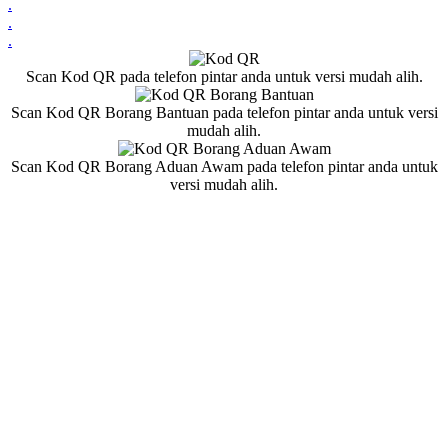
.
.
.
Scan Kod QR pada telefon pintar anda untuk versi mudah alih.
Scan Kod QR Borang Bantuan pada telefon pintar anda untuk versi
mudah alih.
Scan Kod QR Borang Aduan Awam pada telefon pintar anda untuk
versi mudah alih.