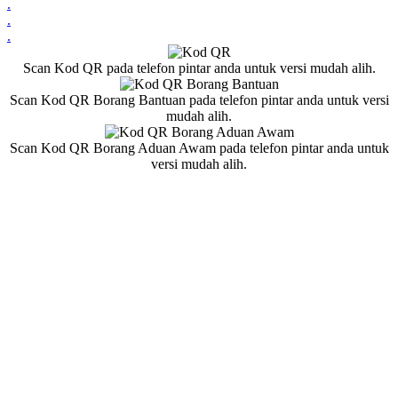
.
.
.
Scan Kod QR pada telefon pintar anda untuk versi mudah alih.
Scan Kod QR Borang Bantuan pada telefon pintar anda untuk versi
mudah alih.
Scan Kod QR Borang Aduan Awam pada telefon pintar anda untuk
versi mudah alih.