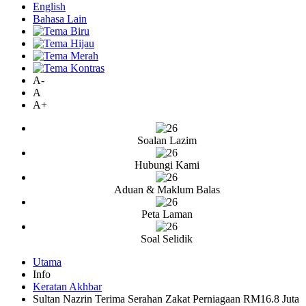
English
Bahasa Lain
A-
A
A+
Soalan Lazim
Hubungi Kami
Aduan & Maklum Balas
Peta Laman
Soal Selidik
Utama
Info
Keratan Akhbar
Sultan Nazrin Terima Serahan Zakat Perniagaan RM16.8 Juta