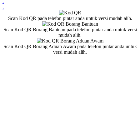
.
.
Scan Kod QR pada telefon pintar anda untuk versi mudah alih.
Scan Kod QR Borang Bantuan pada telefon pintar anda untuk versi
mudah alih.
Scan Kod QR Borang Aduan Awam pada telefon pintar anda untuk
versi mudah alih.