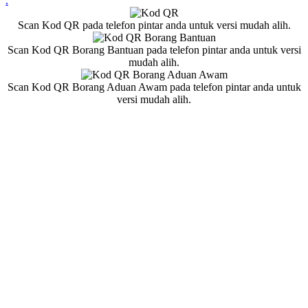
.
Scan Kod QR pada telefon pintar anda untuk versi mudah alih.
Scan Kod QR Borang Bantuan pada telefon pintar anda untuk versi
mudah alih.
Scan Kod QR Borang Aduan Awam pada telefon pintar anda untuk
versi mudah alih.