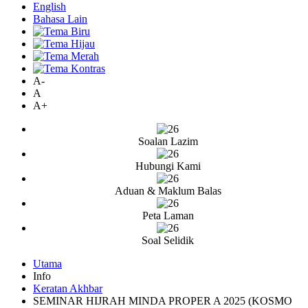
English
Bahasa Lain
A-
A
A+
Soalan Lazim
Hubungi Kami
Aduan & Maklum Balas
Peta Laman
Soal Selidik
Utama
Info
Keratan Akhbar
SEMINAR HIJRAH MINDA PROPER A 2025 (KOSMO