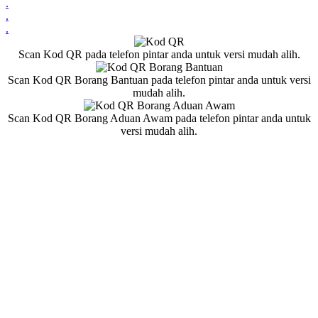
.
.
.
Scan Kod QR pada telefon pintar anda untuk versi mudah alih.
Scan Kod QR Borang Bantuan pada telefon pintar anda untuk versi
mudah alih.
Scan Kod QR Borang Aduan Awam pada telefon pintar anda untuk
versi mudah alih.