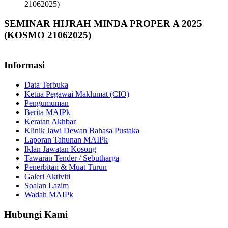
21062025)
SEMINAR HIJRAH MINDA PROPER A 2025
(KOSMO 21062025)
Informasi
Data Terbuka
Ketua Pegawai Maklumat (CIO)
Pengumuman
Berita MAIPk
Keratan Akhbar
Klinik Jawi Dewan Bahasa Pustaka
Laporan Tahunan MAIPk
Iklan Jawatan Kosong
Tawaran Tender / Sebutharga
Penerbitan & Muat Turun
Galeri Aktiviti
Soalan Lazim
Wadah MAIPk
Hubungi Kami