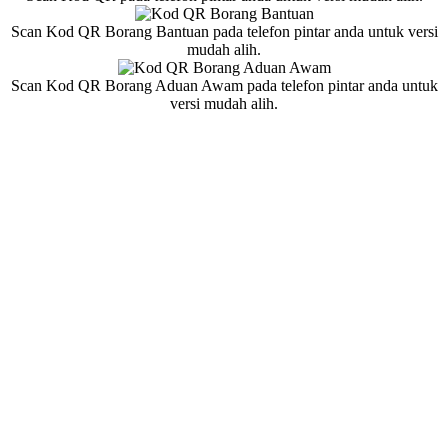
Scan Kod QR Borang Bantuan pada telefon pintar anda untuk versi
mudah alih.
Scan Kod QR Borang Aduan Awam pada telefon pintar anda untuk
versi mudah alih.