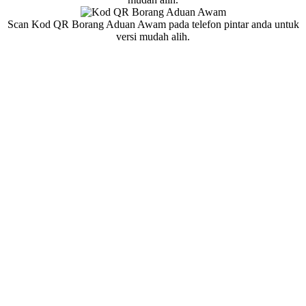
Scan Kod QR Borang Aduan Awam pada telefon pintar anda untuk
versi mudah alih.