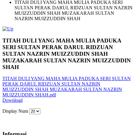
TITAH DULI YANG MAHA MULIA PADUKA SERI
SULTAN PERAK DARUL RIDZUAN SULTAN NAZRIN
MUIZZUDDIN SHAH MUZAKARAH SULTAN
NAZRIN MUIZZUDDIN SHAH
TITAH DULI YANG MAHA MULIA PADUKA
SERI SULTAN PERAK DARUL RIDZUAN
SULTAN NAZRIN MUIZZUDDIN SHAH
MUZAKARAH SULTAN NAZRIN MUIZZUDDIN
SHAH
TITAH DULI YANG MAHA MULIA PADUKA SERI SULTAN
PERAK DARUL RIDZUAN SULTAN NAZRIN
MUIZZUDDIN SHAH MUZAKARAH SULTAN NAZRIN
MUIZZUDDIN SHAH.pdf
Download
Display Num
Informasi