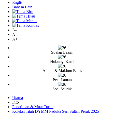
English
Bahasa Lain
A-
A
A+
Soalan Lazim
Hubungi Kami
Aduan & Maklum Balas
Peta Laman
Soal Selidik
Utama
Info
Penerbitan & Muat Turun
Koleksi Titah DYMM Paduka Seri Sultan Perak 2025