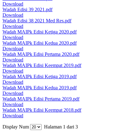
Download
Wadah Edisi 39 2021.pdf
Download
Wadah Edisi 38 2021 Med Res.pdf
Download
Wadah MAIPk Edisi Ketiga 2020.pdf
Download
Wadah MAIPk Edisi Kedua 2020.pdf
Download
Wadah MAIPk Edisi Pertama 2020.pdf
Download
Wadah MAIPk Edisi Keempat 2019.pdf
Download
Wadah MAIPk Edisi Ketiga 2019.pdf
Download
Wadah MAIPk Edisi Kedua 2019.pdf
Download
Wadah MAIPk Edisi Pertama 2019.pdf
Download
Wadah MAIPk Edisi Keempat 2018.pdf
Download
Display Num
Halaman 1 dari 3