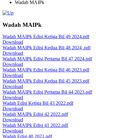
Wadah MAIPk
Wadah MAIPk
Wadah MAIPk Edisi Ketiga Bil 49 2024.pdf
Download
Wadah MAIPk Edisi Kedua Bil 48 2024 .pdf
Download
Wadah MAIPk Edisi Pertama Bil 47 2024.pdf
Download
Wadah MAIPk Edisi Ketiga Bil 46 2023.pdf
Download
Wadah MAIPk Edisi Kedua Bil 45 2023.pdf
Download
Wadah MAIPk Edisi Pertama Bil 44 2023.pdf
Download
Wadah Edisi Ketiga Bil 43 2022.pdf
Download
Wadah MAIPk Edisi 42 2022.pdf
Download
Wadah MAIPk Edisi 41 2022.pdf
Download
Wadah Edisi 40 2021.pdf