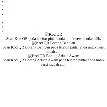
.
.
.
.
.
.
.
Scan Kod QR pada telefon pintar anda untuk versi mudah alih.
Scan Kod QR Borang Bantuan pada telefon pintar anda untuk versi
mudah alih.
Scan Kod QR Borang Aduan Awam pada telefon pintar anda untuk
versi mudah alih.