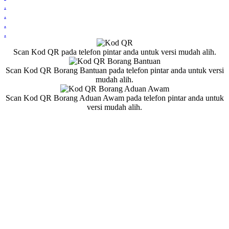
.
.
.
.
Scan Kod QR pada telefon pintar anda untuk versi mudah alih.
Scan Kod QR Borang Bantuan pada telefon pintar anda untuk versi
mudah alih.
Scan Kod QR Borang Aduan Awam pada telefon pintar anda untuk
versi mudah alih.