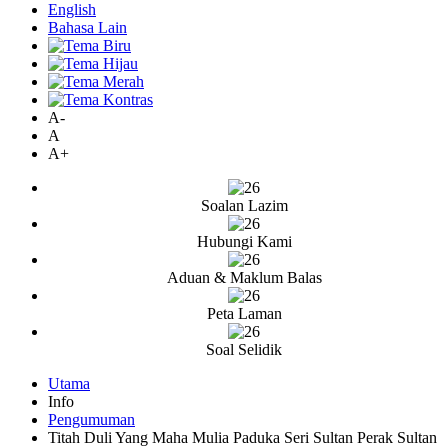
English
Bahasa Lain
A-
A
A+
Soalan Lazim
Hubungi Kami
Aduan & Maklum Balas
Peta Laman
Soal Selidik
Utama
Info
Pengumuman
Titah Duli Yang Maha Mulia Paduka Seri Sultan Perak Sultan