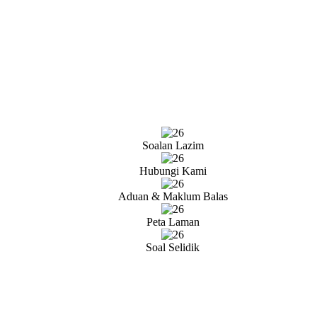
Soalan Lazim
Hubungi Kami
Aduan & Maklum Balas
Peta Laman
Soal Selidik