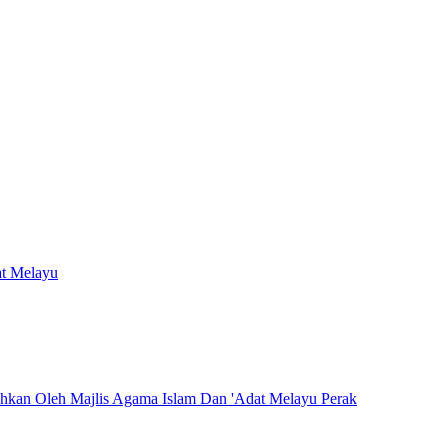
at Melayu
hkan Oleh Majlis Agama Islam Dan 'Adat Melayu Perak