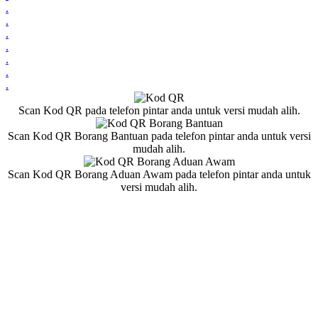
.
.
.
.
.
.
.
Scan Kod QR pada telefon pintar anda untuk versi mudah alih.
Scan Kod QR Borang Bantuan pada telefon pintar anda untuk versi
mudah alih.
Scan Kod QR Borang Aduan Awam pada telefon pintar anda untuk
versi mudah alih.