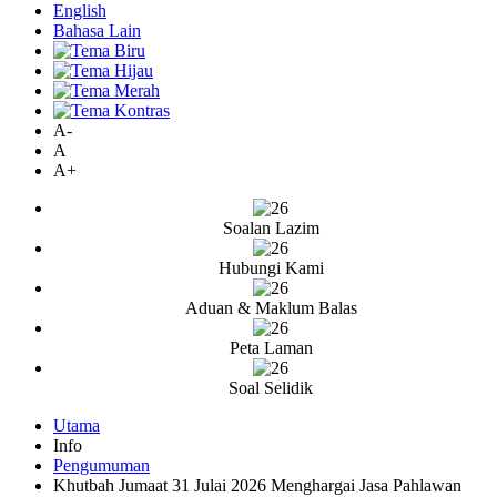
English
Bahasa Lain
A-
A
A+
Soalan Lazim
Hubungi Kami
Aduan & Maklum Balas
Peta Laman
Soal Selidik
Utama
Info
Pengumuman
Khutbah Jumaat 31 Julai 2026 Menghargai Jasa Pahlawan