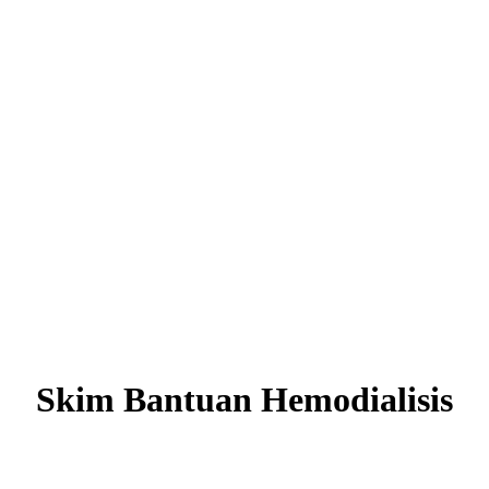
Skim Bantuan Hemodialisis