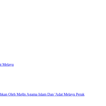
at Melayu
hkan Oleh Majlis Agama Islam Dan 'Adat Melayu Perak