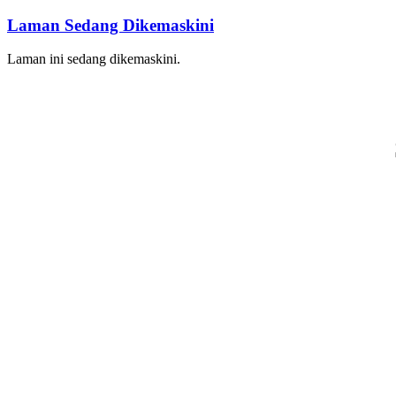
Laman Sedang Dikemaskini
Laman ini sedang dikemaskini.