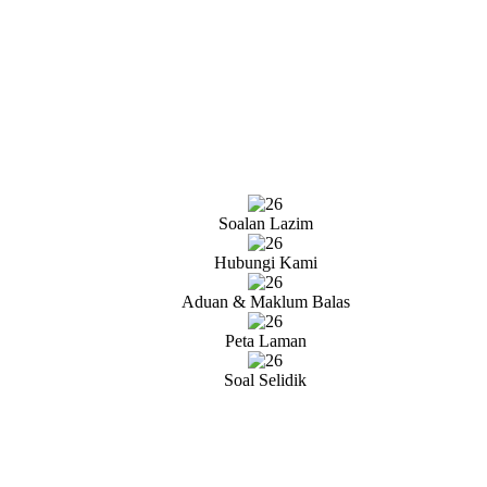
Soalan Lazim
Hubungi Kami
Aduan & Maklum Balas
Peta Laman
Soal Selidik