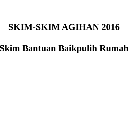
SKIM-SKIM AGIHAN 2016
Skim Bantuan Baikpulih Ruma