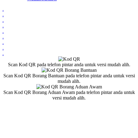
.
.
.
.
.
.
.
.
.
Scan Kod QR pada telefon pintar anda untuk versi mudah alih.
Scan Kod QR Borang Bantuan pada telefon pintar anda untuk versi
mudah alih.
Scan Kod QR Borang Aduan Awam pada telefon pintar anda untuk
versi mudah alih.