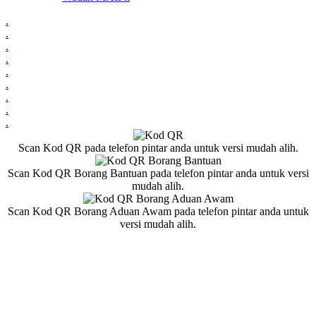
.
.
.
.
.
.
.
.
.
Scan Kod QR pada telefon pintar anda untuk versi mudah alih.
Scan Kod QR Borang Bantuan pada telefon pintar anda untuk versi
mudah alih.
Scan Kod QR Borang Aduan Awam pada telefon pintar anda untuk
versi mudah alih.