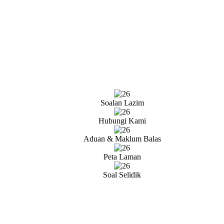
Soalan Lazim
Hubungi Kami
Aduan & Maklum Balas
Peta Laman
Soal Selidik