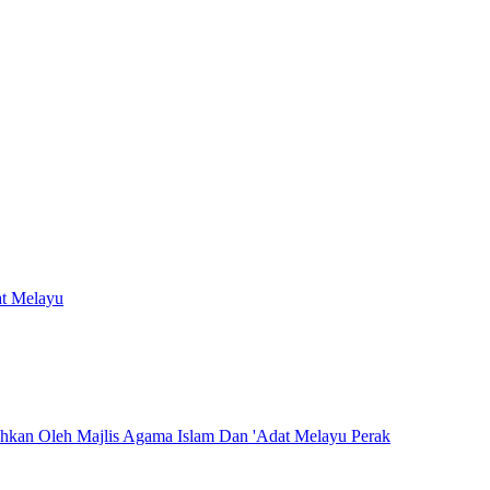
at Melayu
hkan Oleh Majlis Agama Islam Dan 'Adat Melayu Perak