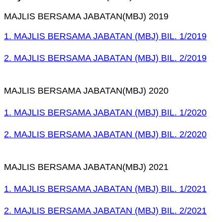
MAJLIS BERSAMA JABATAN(MBJ) 2019
1. MAJ
LIS BERSAMA JABATAN (MBJ) BIL. 1
/2019
2.
MAJ
LIS BERSAMA JABATAN (MBJ) BIL. 2
/2019
MAJLIS BERSAMA JABATAN(MBJ) 2020
1.
MAJ
LIS BERSAMA JABATAN (MBJ) BIL. 1
/2020
2.
MAJ
LIS BERSAMA JABATAN (MBJ) BIL. 2
/2020
MAJLIS BERSAMA JABATAN(MBJ) 2021
1.
MAJ
LIS BERSAMA JABATAN (MBJ) BIL. 1
/2021
2.
MAJ
LIS BERSAMA JABATAN (MBJ) BIL. 2
/2021