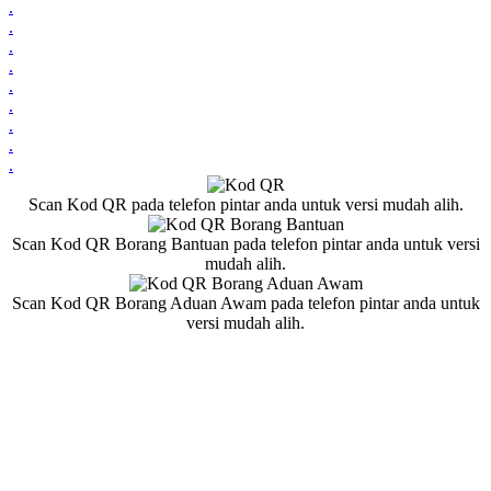
.
.
.
.
.
.
.
.
.
Scan Kod QR pada telefon pintar anda untuk versi mudah alih.
Scan Kod QR Borang Bantuan pada telefon pintar anda untuk versi
mudah alih.
Scan Kod QR Borang Aduan Awam pada telefon pintar anda untuk
versi mudah alih.