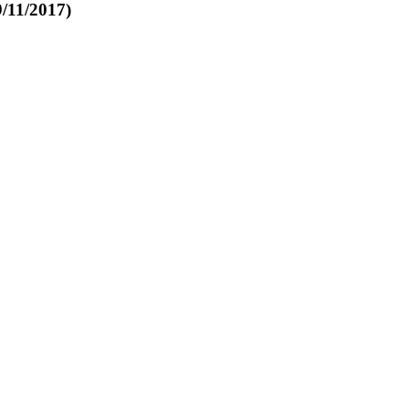
/11/2017)