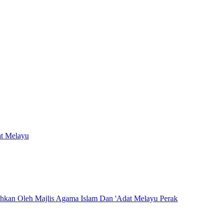
at Melayu
hkan Oleh Majlis Agama Islam Dan 'Adat Melayu Perak