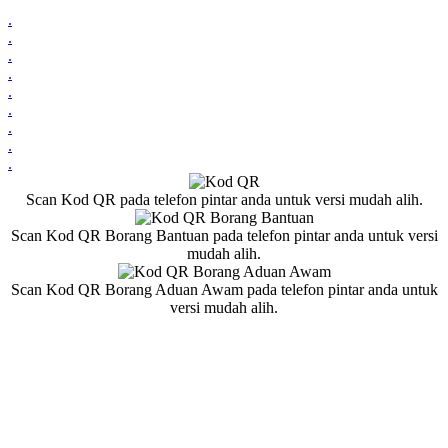
.
.
.
.
.
.
.
.
.
Scan Kod QR pada telefon pintar anda untuk versi mudah alih.
Scan Kod QR Borang Bantuan pada telefon pintar anda untuk versi
mudah alih.
Scan Kod QR Borang Aduan Awam pada telefon pintar anda untuk
versi mudah alih.