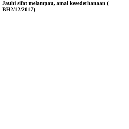
Jauhi sifat melampau, amal kesederhanaan (
BH2/12/2017)