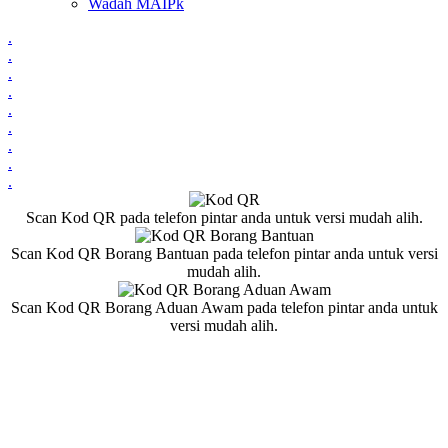
Wadah MAIPk
.
.
.
.
.
.
.
.
.
Scan Kod QR pada telefon pintar anda untuk versi mudah alih.
Scan Kod QR Borang Bantuan pada telefon pintar anda untuk versi
mudah alih.
Scan Kod QR Borang Aduan Awam pada telefon pintar anda untuk
versi mudah alih.