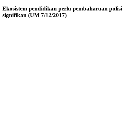
Ekosistem pendidikan perlu pembaharuan polisi
signifikan (UM 7/12/2017)