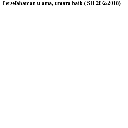
Persefahaman ulama, umara baik ( SH 28/2/2018)