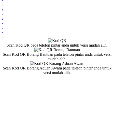
.
.
.
.
.
.
.
.
Scan Kod QR pada telefon pintar anda untuk versi mudah alih.
Scan Kod QR Borang Bantuan pada telefon pintar anda untuk versi
mudah alih.
Scan Kod QR Borang Aduan Awam pada telefon pintar anda untuk
versi mudah alih.