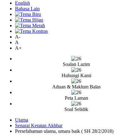
English
Bahasa Lain
A-
A
A+
Soalan Lazim
Hubungi Kami
Aduan & Maklum Balas
Peta Laman
Soal Selidik
Utama
Senarai Keratan Akhbar
Persefahaman ulama, umara baik ( SH 28/2/2018)