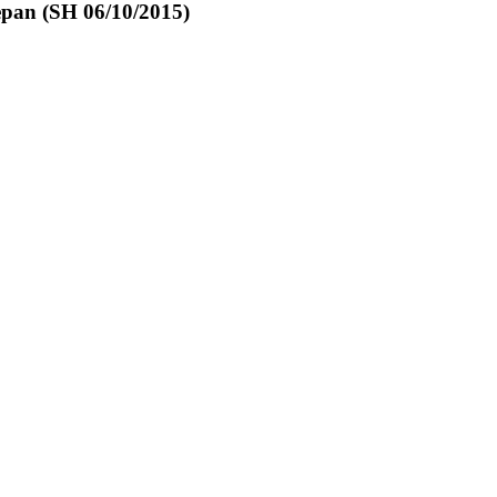
epan (SH 06/10/2015)