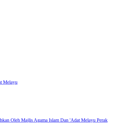
at Melayu
hkan Oleh Majlis Agama Islam Dan 'Adat Melayu Perak