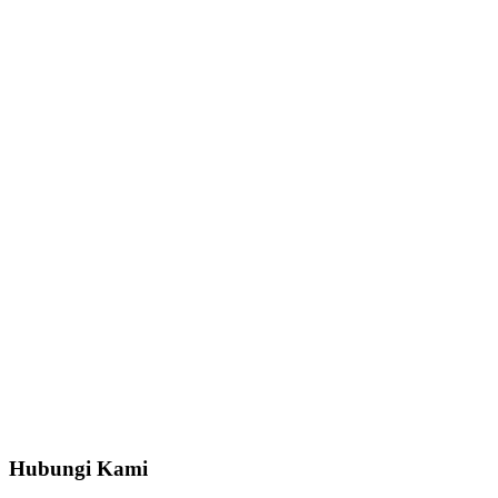
Hubungi Kami