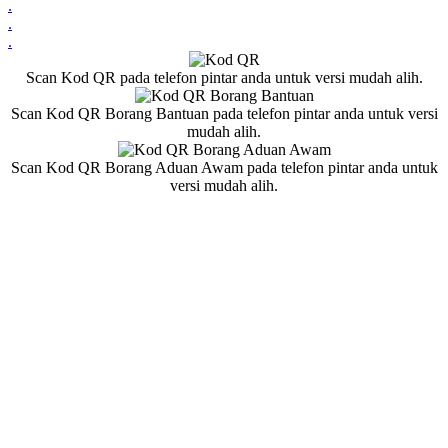
.
.
.
Scan Kod QR pada telefon pintar anda untuk versi mudah alih.
Scan Kod QR Borang Bantuan pada telefon pintar anda untuk versi
mudah alih.
Scan Kod QR Borang Aduan Awam pada telefon pintar anda untuk
versi mudah alih.