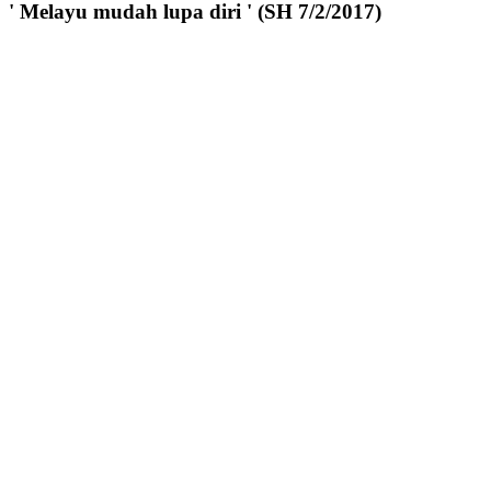
' Melayu mudah lupa diri ' (SH 7/2/2017)