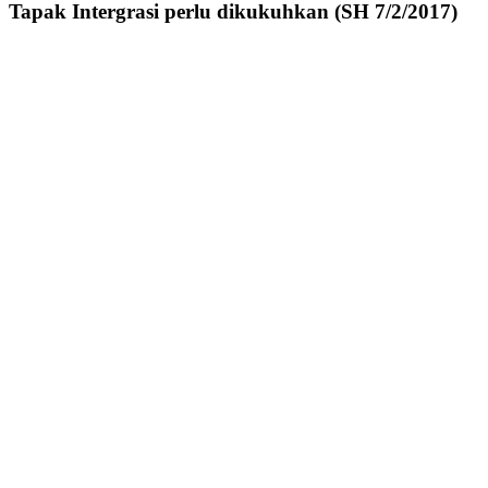
Tapak Intergrasi perlu dikukuhkan (SH 7/2/2017)