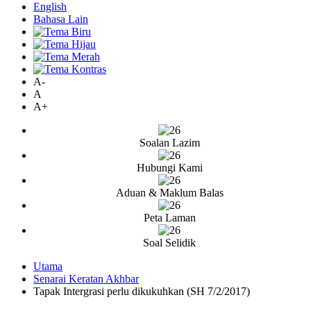
English
Bahasa Lain
A-
A
A+
Soalan Lazim
Hubungi Kami
Aduan & Maklum Balas
Peta Laman
Soal Selidik
Utama
Senarai Keratan Akhbar
Tapak Intergrasi perlu dikukuhkan (SH 7/2/2017)