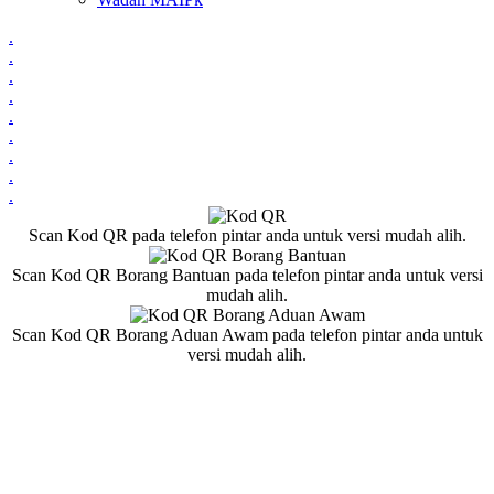
.
.
.
.
.
.
.
.
.
Scan Kod QR pada telefon pintar anda untuk versi mudah alih.
Scan Kod QR Borang Bantuan pada telefon pintar anda untuk versi
mudah alih.
Scan Kod QR Borang Aduan Awam pada telefon pintar anda untuk
versi mudah alih.