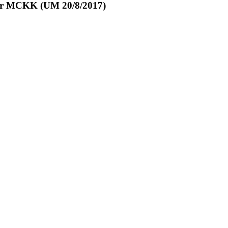
jar MCKK (UM 20/8/2017)