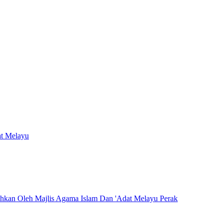
at Melayu
hkan Oleh Majlis Agama Islam Dan 'Adat Melayu Perak