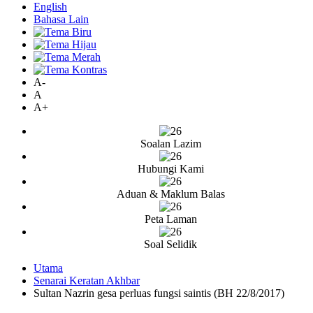
English
Bahasa Lain
A-
A
A+
Soalan Lazim
Hubungi Kami
Aduan & Maklum Balas
Peta Laman
Soal Selidik
Utama
Senarai Keratan Akhbar
Sultan Nazrin gesa perluas fungsi saintis (BH 22/8/2017)