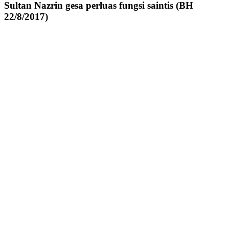
Sultan Nazrin gesa perluas fungsi saintis (BH
22/8/2017)