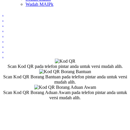
Wadah MAIPk
.
.
.
.
.
.
.
.
.
Scan Kod QR pada telefon pintar anda untuk versi mudah alih.
Scan Kod QR Borang Bantuan pada telefon pintar anda untuk versi
mudah alih.
Scan Kod QR Borang Aduan Awam pada telefon pintar anda untuk
versi mudah alih.