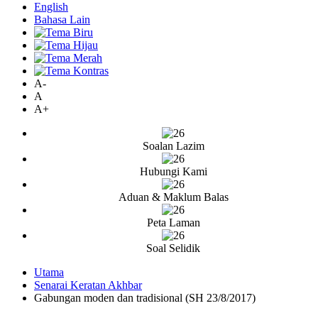
English
Bahasa Lain
A-
A
A+
Soalan Lazim
Hubungi Kami
Aduan & Maklum Balas
Peta Laman
Soal Selidik
Utama
Senarai Keratan Akhbar
Gabungan moden dan tradisional (SH 23/8/2017)