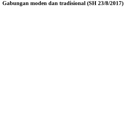
Gabungan moden dan tradisional (SH 23/8/2017)