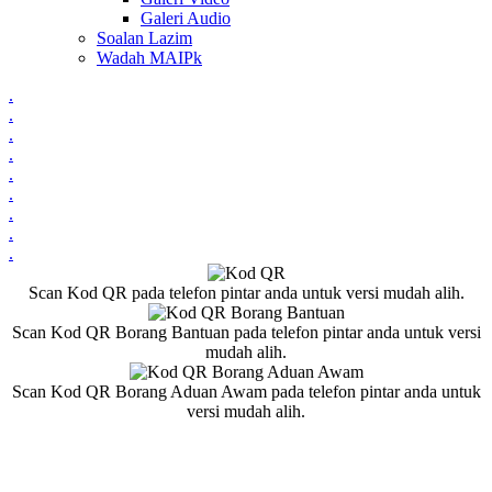
Galeri Audio
Soalan Lazim
Wadah MAIPk
.
.
.
.
.
.
.
.
.
Scan Kod QR pada telefon pintar anda untuk versi mudah alih.
Scan Kod QR Borang Bantuan pada telefon pintar anda untuk versi
mudah alih.
Scan Kod QR Borang Aduan Awam pada telefon pintar anda untuk
versi mudah alih.