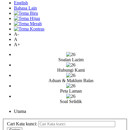
English
Bahasa Lain
A-
A
A+
Soalan Lazim
Hubungi Kami
Aduan & Maklum Balas
Peta Laman
Soal Selidik
Utama
Cari Kata kunci: