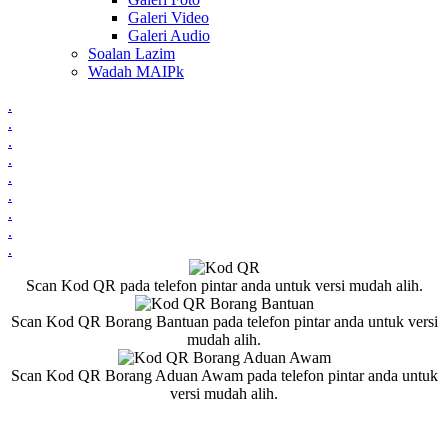
Galeri Video
Galeri Audio
Soalan Lazim
Wadah MAIPk
.
.
.
.
.
.
.
.
.
Scan Kod QR pada telefon pintar anda untuk versi mudah alih.
Scan Kod QR Borang Bantuan pada telefon pintar anda untuk versi
mudah alih.
Scan Kod QR Borang Aduan Awam pada telefon pintar anda untuk
versi mudah alih.