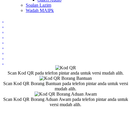
Soalan Lazim
Wadah MAIPk
.
.
.
.
.
.
.
.
.
Scan Kod QR pada telefon pintar anda untuk versi mudah alih.
Scan Kod QR Borang Bantuan pada telefon pintar anda untuk versi
mudah alih.
Scan Kod QR Borang Aduan Awam pada telefon pintar anda untuk
versi mudah alih.