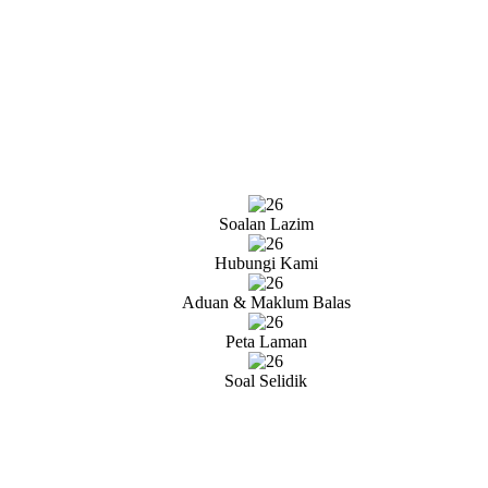
Soalan Lazim
Hubungi Kami
Aduan & Maklum Balas
Peta Laman
Soal Selidik