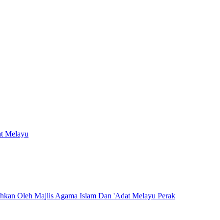
at Melayu
hkan Oleh Majlis Agama Islam Dan 'Adat Melayu Perak