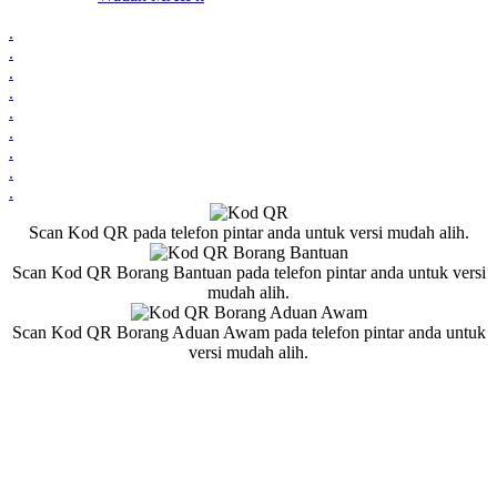
.
.
.
.
.
.
.
.
.
Scan Kod QR pada telefon pintar anda untuk versi mudah alih.
Scan Kod QR Borang Bantuan pada telefon pintar anda untuk versi
mudah alih.
Scan Kod QR Borang Aduan Awam pada telefon pintar anda untuk
versi mudah alih.