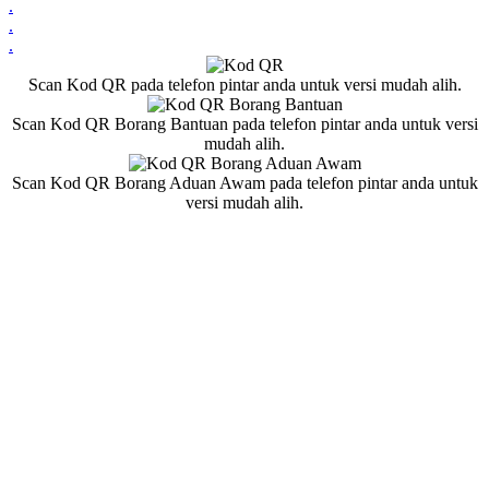
.
.
.
Scan Kod QR pada telefon pintar anda untuk versi mudah alih.
Scan Kod QR Borang Bantuan pada telefon pintar anda untuk versi
mudah alih.
Scan Kod QR Borang Aduan Awam pada telefon pintar anda untuk
versi mudah alih.