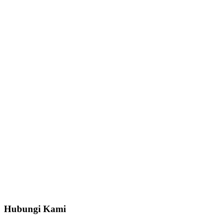
Hubungi Kami