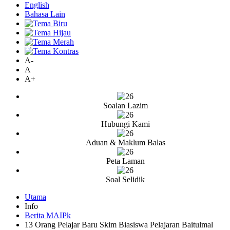
English
Bahasa Lain
A-
A
A+
Soalan Lazim
Hubungi Kami
Aduan & Maklum Balas
Peta Laman
Soal Selidik
Utama
Info
Berita MAIPk
13 Orang Pelajar Baru Skim Biasiswa Pelajaran Baitulmal