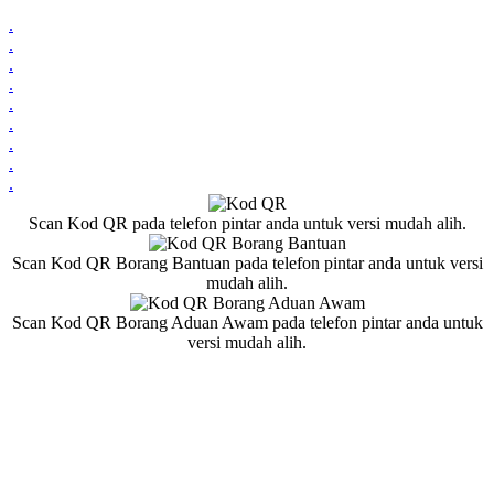
.
.
.
.
.
.
.
.
.
Scan Kod QR pada telefon pintar anda untuk versi mudah alih.
Scan Kod QR Borang Bantuan pada telefon pintar anda untuk versi
mudah alih.
Scan Kod QR Borang Aduan Awam pada telefon pintar anda untuk
versi mudah alih.