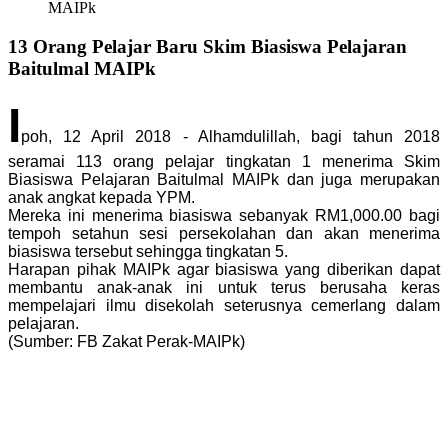
MAIPk
13 Orang Pelajar Baru Skim Biasiswa Pelajaran
Baitulmal MAIPk
I
poh, 12 April 2018 - Alhamdulillah, bagi tahun 2018
seramai 113 orang pelajar tingkatan 1 menerima Skim
Biasiswa Pelajaran Baitulmal MAIPk dan juga merupakan
anak angkat kepada YPM.
Mereka ini menerima biasiswa sebanyak RM1,000.00 bagi
tempoh setahun sesi persekolahan dan akan menerima
biasiswa tersebut sehingga tingkatan 5.
Harapan pihak MAIPk agar biasiswa yang diberikan dapat
membantu anak-anak ini untuk terus berusaha keras
mempelajari ilmu disekolah seterusnya cemerlang dalam
pelajaran.
(Sumber: FB Zakat Perak-MAIPk)