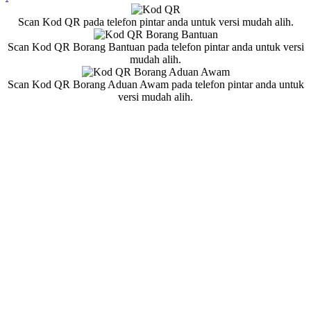
Scan Kod QR pada telefon pintar anda untuk versi mudah alih.
Scan Kod QR Borang Bantuan pada telefon pintar anda untuk versi
mudah alih.
Scan Kod QR Borang Aduan Awam pada telefon pintar anda untuk
versi mudah alih.