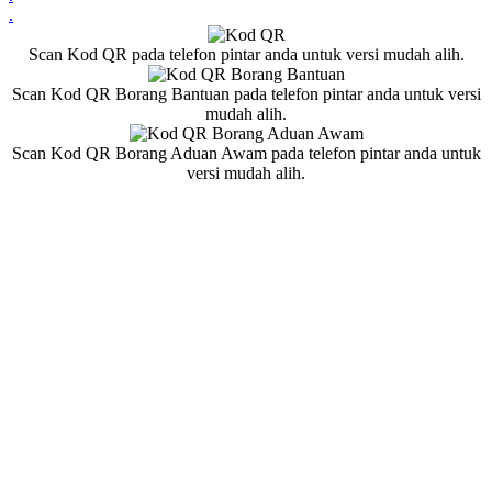
.
Scan Kod QR pada telefon pintar anda untuk versi mudah alih.
Scan Kod QR Borang Bantuan pada telefon pintar anda untuk versi
mudah alih.
Scan Kod QR Borang Aduan Awam pada telefon pintar anda untuk
versi mudah alih.