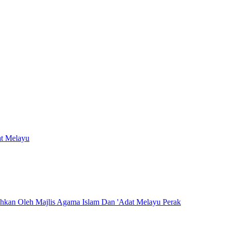
at Melayu
hkan Oleh Majlis Agama Islam Dan 'Adat Melayu Perak