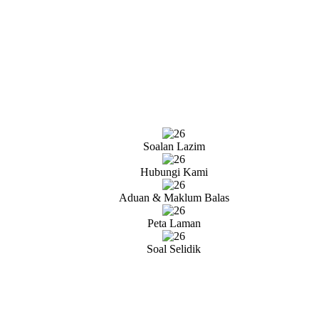
Soalan Lazim
Hubungi Kami
Aduan & Maklum Balas
Peta Laman
Soal Selidik